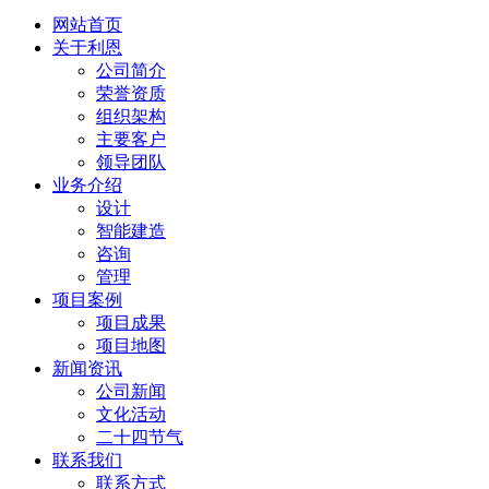
网站首页
关于利恩
公司简介
荣誉资质
组织架构
主要客户
领导团队
业务介绍
设计
智能建造
咨询
管理
项目案例
项目成果
项目地图
新闻资讯
公司新闻
文化活动
二十四节气
联系我们
联系方式