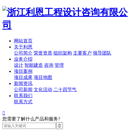
网站首页
关于利恩
公司简介
荣誉资质
组织架构
主要客户
领导团队
业务介绍
设计
智能建造
咨询
管理
项目案例
项目成果
项目地图
新闻资讯
公司新闻
文化活动
二十四节气
联系我们
联系方式

您需要了解什么产品和服务?