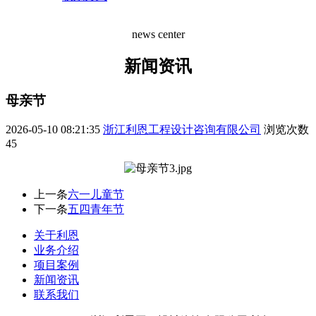
news center
新闻资讯
母亲节
2026-05-10 08:21:35
浙江利恩工程设计咨询有限公司
浏览次数
45
上一条
六一儿童节
下一条
五四青年节
关于利恩
业务介绍
项目案例
新闻资讯
联系我们